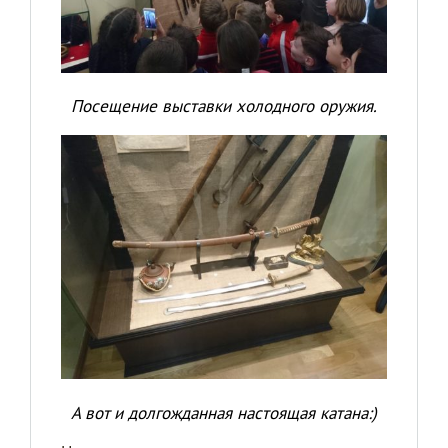
Посещение выставки холодного оружия.
А вот и долгожданная настоящая катана:)