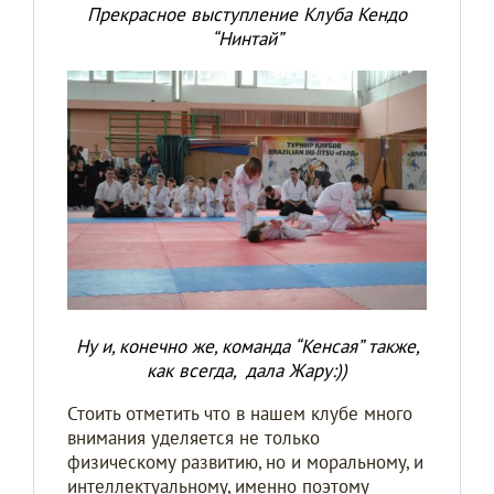
Прекрасное выступление Клуба Кендо
“Нинтай”
Ну и, конечно же, команда “Кенсая” также,
как всегда, дала Жару:))
Стоить отметить что в нашем клубе много
внимания уделяется не только
физическому развитию, но и моральному, и
интеллектуальному, именно поэтому