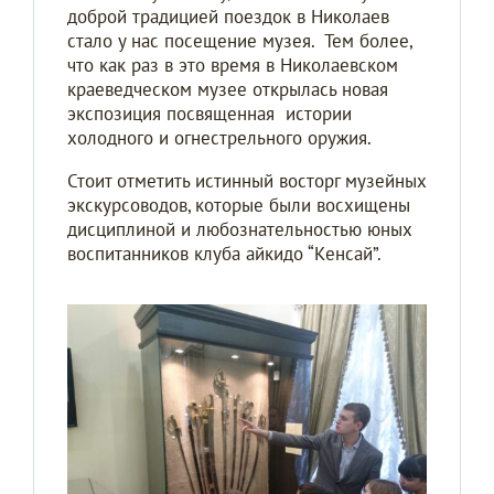
доброй традицией поездок в Николаев
стало у нас посещение музея. Тем более,
что как раз в это время в Николаевском
краеведческом музее открылась новая
экспозиция посвященная истории
холодного и огнестрельного оружия.
Стоит отметить истинный восторг музейных
экскурсоводов, которые были восхищены
дисциплиной и любознательностью юных
воспитанников клуба айкидо “Kенсай”.