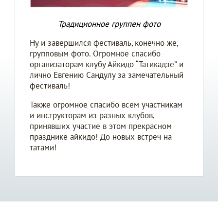
Традиционное группен фото
Ну и завершился фестиваль, конечно же,
групповым фото. Огромное спасибо
организаторам клубу Айкидо “Татикадзе” и
лично Евгению Сандулу за замечательный
фестиваль!
Также огромное спасибо всем участникам
и инструкторам из разных клубов,
принявших участие в этом прекрасном
празднике айкидо! До новых встреч на
татами!