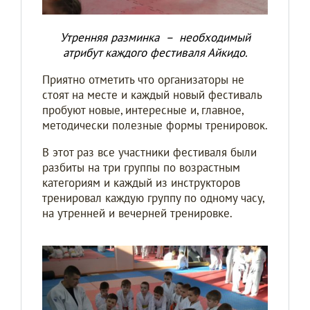
Утренняя разминка – необходимый
атрибут каждого фестиваля Айкидо.
Приятно отметить что организаторы не
стоят на месте и каждый новый фестиваль
пробуют новые, интересные и, главное,
методически полезные формы тренировок.
В этот раз все участники фестиваля были
разбиты на три группы по возрастным
категориям и каждый из инструкторов
тренировал каждую группу по одному часу,
на утренней и вечерней тренировке.