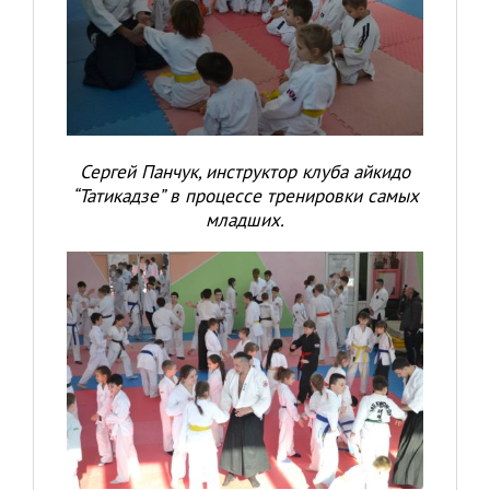
Сергей Панчук, инструктор клуба айкидо
“Татикадзе” в процессе тренировки самых
младших.