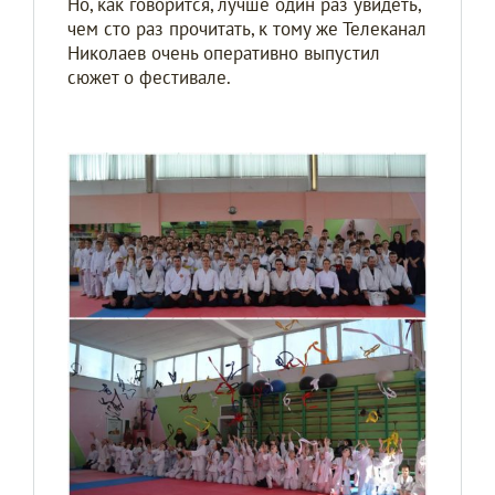
Но, как говорится, лучше один раз увидеть,
чем сто раз прочитать, к тому же Телеканал
Николаев очень оперативно выпустил
сюжет о фестивале.