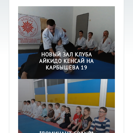
НОВЫЙ ЗАЛ КЛУБА
АЙКИДО KЕНСАЙ НА
КАРБЫШЕВА 19