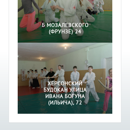
Б МОЗАЛЕВСКОГО
(ФРУНЗЕ) 24
ХЕРСОНСКИЙ
БУДОКАН УЛИЦА
ИВАНА БОГУНА
(ИЛЬИЧА), 72