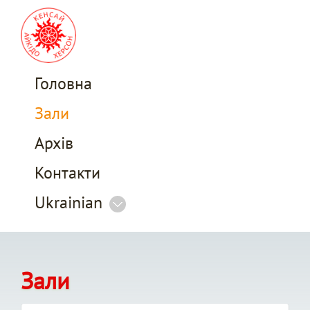
Головна
Зали
Архів
Контакти
Ukrainian
Зали