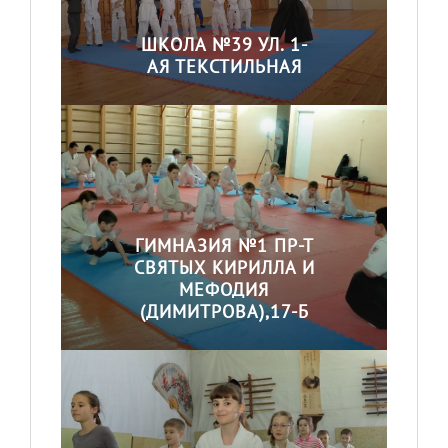
ШКОЛА №39 УЛ. 1-
АЯ ТЕКСТИЛЬНАЯ
ГИМНАЗИЯ №1 ПР-Т
СВЯТЫХ КИРИЛЛА И
МЕФОДИЯ
(ДИМИТРОВА),17-Б