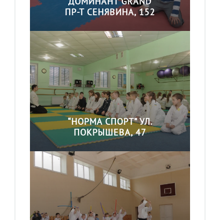
“ДОМИНАНТ GRAND”
ПР-Т СЕНЯВИНА, 152
“НОРМА СПОРТ” УЛ.
ПОКРЫШЕВА, 47