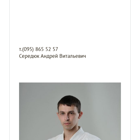
т.(095) 865 52 57
Середюк Андрей Витальевич