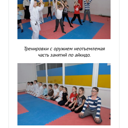
Тренировки с оружием неотъемлемая
часть занятий по айкидо.