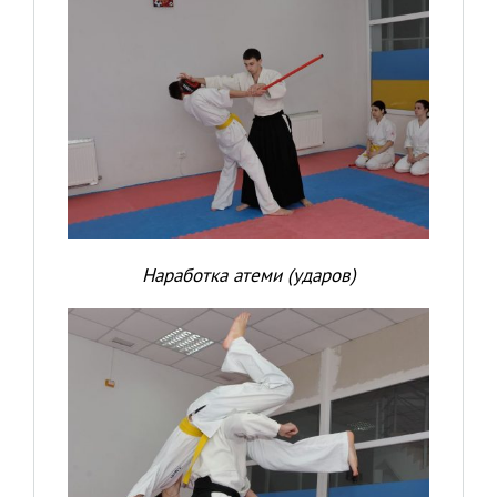
Наработка атеми (ударов)