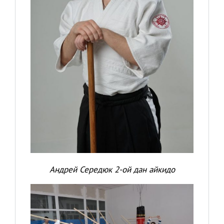
Андрей Середюк 2-ой дан айкидо