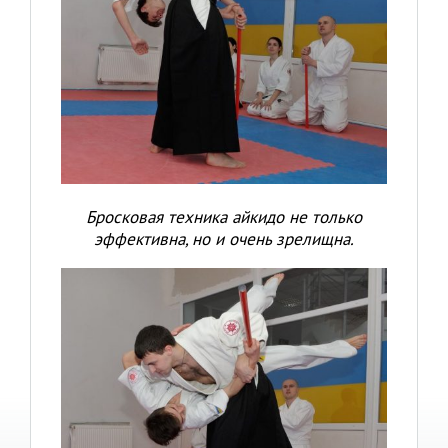
Бросковая техника айкидо не только
эффективна, но и очень зрелищна.