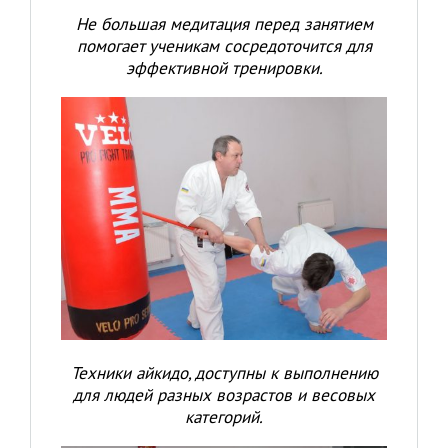
Не большая медитация перед занятием
помогает ученикам сосредоточится для
эффективной тренировки.
Техники айкидо, доступны к выполнению
для людей разных возрастов и весовых
категорий.