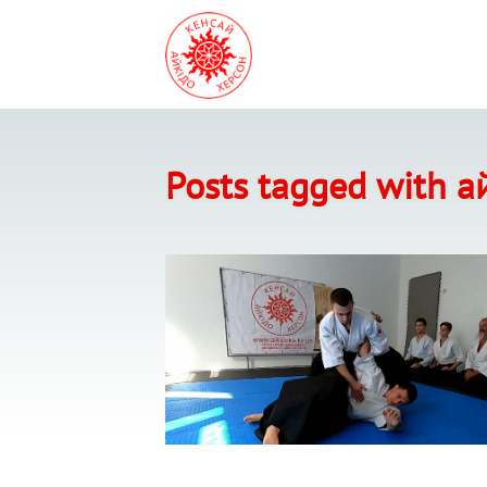
Posts tagged with 