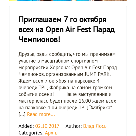
Приглашаем 7 го октября
всех на Open Air Fest Парад
Чемпионов!
Друзья, рады сообщить, что мы принимаем
участие в масштабном спортивном
мероприятии Херсона: Open Air Fest Парад
Чемпионов, организованным JUMP PARK.
Ждём всех 7 октября на парковке 4
очереди ТРЦ Фабрика на самом громком
событии осени! Наше выступления и
мастер класс будет после 16.00 ждем всех
на парковке 4 ой очереди ТРЦ “Фабрика”
[…]
Read more...
Added:
02.10.2017
Author:
Влад Лось
Categories:
Архів